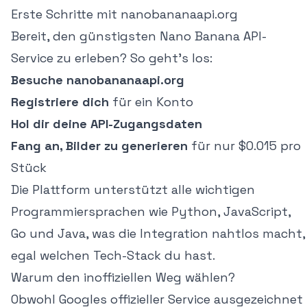
Erste Schritte mit nanobananaapi.org
Bereit, den günstigsten Nano Banana API-
Service zu erleben? So geht's los:
Besuche
nanobananaapi.org
Registriere dich
für ein Konto
Hol dir deine API-Zugangsdaten
Fang an, Bilder zu generieren
für nur $0.015 pro
Stück
Die Plattform unterstützt alle wichtigen
Programmiersprachen wie Python, JavaScript,
Go und Java, was die Integration nahtlos macht,
egal welchen Tech-Stack du hast.
Warum den inoffiziellen Weg wählen?
Obwohl Googles offizieller Service ausgezeichnet