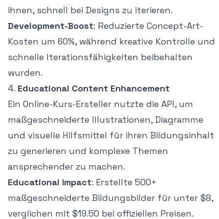
ihnen, schnell bei Designs zu iterieren.
Development-Boost
: Reduzierte Concept-Art-
Kosten um 60%, während kreative Kontrolle und
schnelle Iterationsfähigkeiten beibehalten
wurden.
4.
Educational Content Enhancement
Ein Online-Kurs-Ersteller nutzte die API, um
maßgeschneiderte Illustrationen, Diagramme
und visuelle Hilfsmittel für ihren Bildungsinhalt
zu generieren und komplexe Themen
ansprechender zu machen.
Educational Impact
: Erstellte 500+
maßgeschneiderte Bildungsbilder für unter $8,
verglichen mit $19.50 bei offiziellen Preisen.