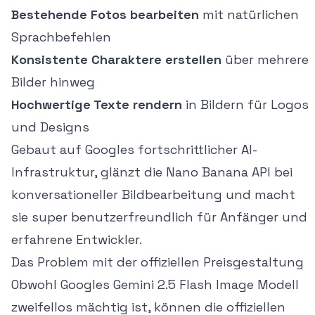
Bestehende Fotos bearbeiten
mit natürlichen
Sprachbefehlen
Konsistente Charaktere erstellen
über mehrere
Bilder hinweg
Hochwertige Texte rendern
in Bildern für Logos
und Designs
Gebaut auf Googles fortschrittlicher AI-
Infrastruktur, glänzt die Nano Banana API bei
konversationeller Bildbearbeitung und macht
sie super benutzerfreundlich für Anfänger und
erfahrene Entwickler.
Das Problem mit der offiziellen Preisgestaltung
Obwohl Googles Gemini 2.5 Flash Image Modell
zweifellos mächtig ist, können die offiziellen