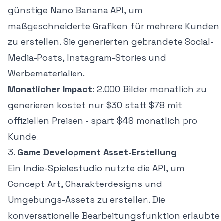
günstige Nano Banana API, um
maßgeschneiderte Grafiken für mehrere Kunden
zu erstellen. Sie generierten gebrandete Social-
Media-Posts, Instagram-Stories und
Werbematerialien.
Monatlicher Impact
: 2.000 Bilder monatlich zu
generieren kostet nur $30 statt $78 mit
offiziellen Preisen - spart $48 monatlich pro
Kunde.
3.
Game Development Asset-Erstellung
Ein Indie-Spielestudio nutzte die API, um
Concept Art, Charakterdesigns und
Umgebungs-Assets zu erstellen. Die
konversationelle Bearbeitungsfunktion erlaubte