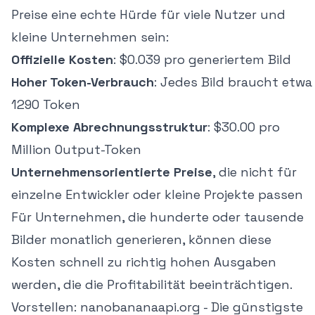
Preise eine echte Hürde für viele Nutzer und
kleine Unternehmen sein:
Offizielle Kosten
: $0.039 pro generiertem Bild
Hoher Token-Verbrauch
: Jedes Bild braucht etwa
1290 Token
Komplexe Abrechnungsstruktur
: $30.00 pro
Million Output-Token
Unternehmensorientierte Preise
, die nicht für
einzelne Entwickler oder kleine Projekte passen
Für Unternehmen, die hunderte oder tausende
Bilder monatlich generieren, können diese
Kosten schnell zu richtig hohen Ausgaben
werden, die die Profitabilität beeinträchtigen.
Vorstellen: nanobananaapi.org - Die günstigste