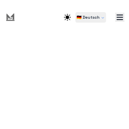
🇩🇪 Deutsch