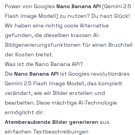
Power von Googles
Nano Banana API
(Gemini 2.5
Flash Image Modell) zu nutzen? Du hast Glück!
Wir haben eine richtig coole Alternative
gefunden, die dieselben krassen AI-
Bildgenerierungsfunktionen für einen Bruchteil
der Kosten bietet.
Was ist die Nano Banana API?
Die
Nano Banana API
ist Googles revolutionäres
Gemini 2.5 Flash Image Modell, das komplett
verändert, wie wir Bilder erstellen und
bearbeiten. Diese mächtige AI-Technologie
ermöglicht dir:
Atemberaubende Bilder generieren
aus
einfachen Textbeschreibungen