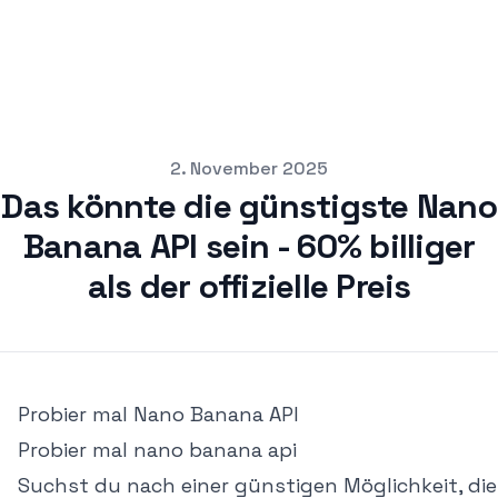
pub
2. November 2025
Das könnte die günstigste Nano
Banana API sein - 60% billiger
als der offizielle Preis
Probier mal
Nano Banana API
Probier mal
nano banana api
Suchst du nach einer günstigen Möglichkeit, die