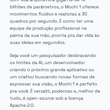
bilhões de parâmetros, o Mochi 1 oferece
movimentos fluidos e realistas a 30
quadros por segundo. É como ter uma
equipe de produção profissional na
palma da sua mão, pronta pra dar vida às
suas ideias em segundos.
Seja você um pesquisador desbravando
os limites da AI, um desenvolvedor
criando o próximo grande aplicativo ou
um criativo buscando novas formas de
expressar sua visão, o Mochi 1 é perfeito
pra você. É versátil, poderoso e, melhor de
tudo, é open-source sob a licença
Apache 2.0.