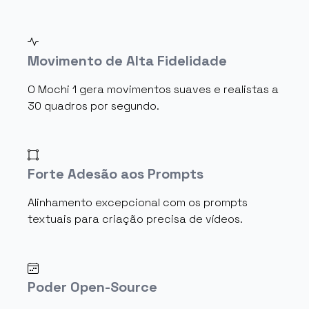
Movimento de Alta Fidelidade
O Mochi 1 gera movimentos suaves e realistas a
30 quadros por segundo.
Forte Adesão aos Prompts
Alinhamento excepcional com os prompts
textuais para criação precisa de vídeos.
Poder Open-Source