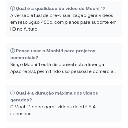
Qual é a qualidade do vídeo do Mochi 1?
A versão atual de pré-visualização gera vídeos
em resolução 480p, com planos para suporte em
HD no futuro.
Posso usar o Mochi 1 para projetos
comerciais?
Sim, o Mochi 1 está disponível sob a licença
Apache 2.0, permitindo uso pessoal e comercial.
Qual é a duração máxima dos vídeos
gerados?
O Mochi 1 pode gerar vídeos de até 5,4
segundos.