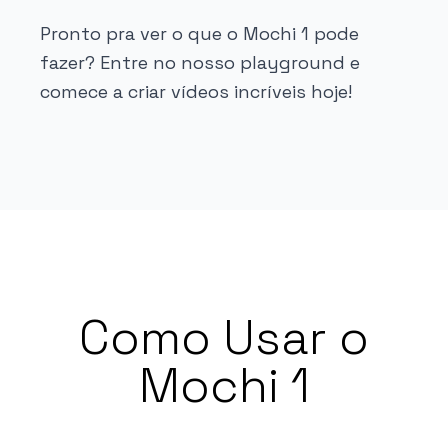
Pronto pra ver o que o Mochi 1 pode
fazer? Entre no nosso playground e
comece a criar vídeos incríveis hoje!
Como Usar o
Mochi 1