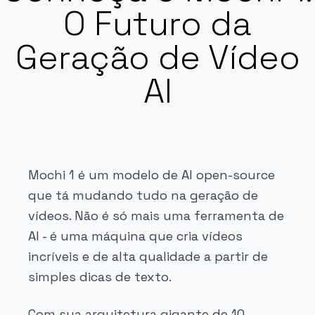
O Futuro da
Geração de Vídeo
AI
Mochi 1 é um modelo de AI open-source
que tá mudando tudo na geração de
vídeos. Não é só mais uma ferramenta de
AI - é uma máquina que cria vídeos
incríveis e de alta qualidade a partir de
simples dicas de texto.
Com sua arquitetura gigante de 10