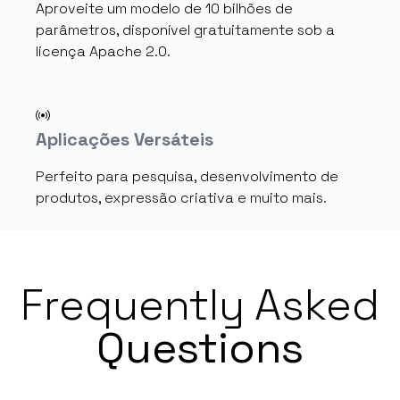
Aproveite um modelo de 10 bilhões de
parâmetros, disponível gratuitamente sob a
licença Apache 2.0.
Aplicações Versáteis
Perfeito para pesquisa, desenvolvimento de
produtos, expressão criativa e muito mais.
Frequently Asked
Questions