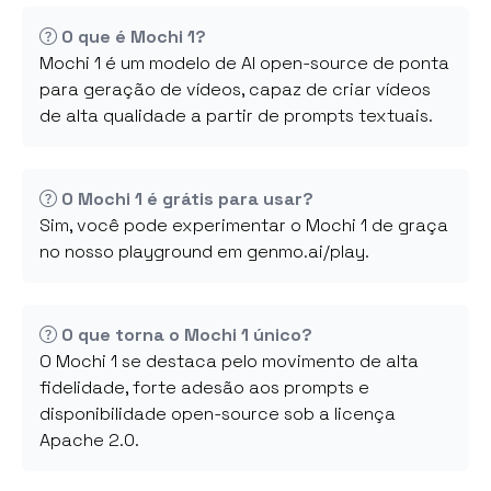
O que é Mochi 1?
Mochi 1 é um modelo de AI open-source de ponta
para geração de vídeos, capaz de criar vídeos
de alta qualidade a partir de prompts textuais.
O Mochi 1 é grátis para usar?
Sim, você pode experimentar o Mochi 1 de graça
no nosso playground em genmo.ai/play.
O que torna o Mochi 1 único?
O Mochi 1 se destaca pelo movimento de alta
fidelidade, forte adesão aos prompts e
disponibilidade open-source sob a licença
Apache 2.0.