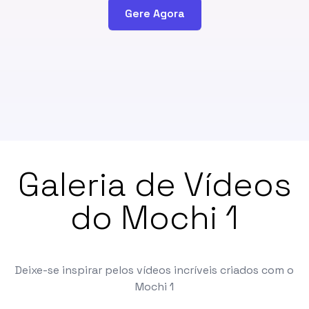
Gere Agora
Galeria de Vídeos
do Mochi 1
Deixe-se inspirar pelos vídeos incríveis criados com o
Mochi 1