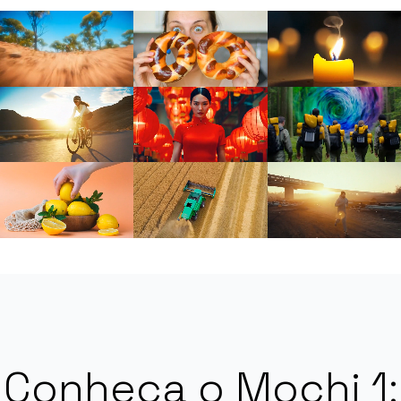
Conheça o Mochi 1: