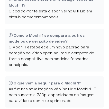
Mochi 1?
O código-fonte está disponível no GitHub em
github.com/genmo/models.
Como o Mochi 1 se compara a outros
modelos de geração de vídeo?
O Mochi 1 estabelece um novo padrão para
geração de vídeo open-source e compete de
forma competitiva com modelos fechados
principais.
O que vem a seguir para o Mochi 1?
As futuras atualizações vão incluir o Mochi 1 HD
com suporte a 720p, capacidades de imagem
para vídeo e controle aprimorado.