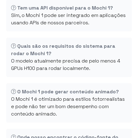
Tem uma API disponível para o Mochi 1?
Sim, o Mochi 1 pode ser integrado em aplicações
usando APIs de nossos parceiros.
Quais são os requisitos do sistema para
rodar o Mochi 1?
O modelo atualmente precisa de pelo menos 4
GPUs H100 para rodar localmente.
O Mochi 1 pode gerar conteúdo animado?
O Mochi 1 é otimizado para estilos fotorrealistas
e pode não ter um bom desempenho com
conteúdo animado.
Onde posso encontrar o código-fonte do