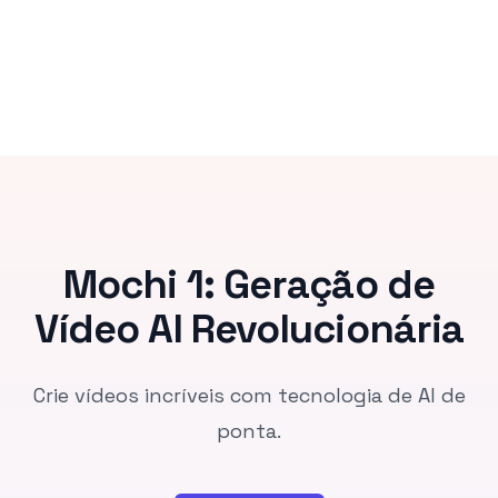
Mochi 1: Geração de
Vídeo AI Revolucionária
Crie vídeos incríveis com tecnologia de AI de
ponta.