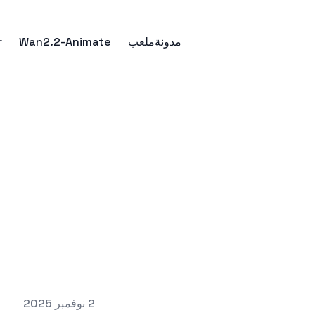
مدونة
ملعب
Wan2.2-Animate
r
2 نوفمبر 2025