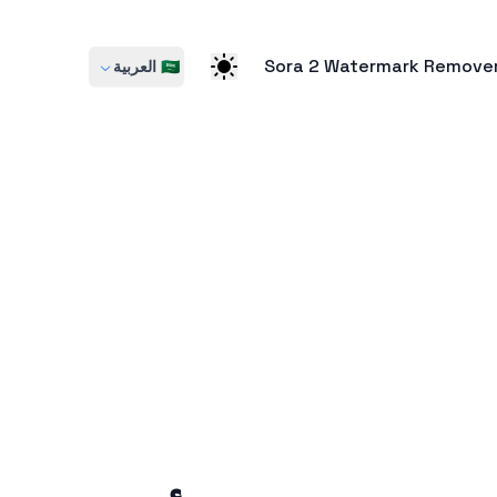
Sora 2 Watermark Remove
🇸🇦 العربية