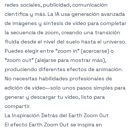
redes sociales, publicidad, comunicación
científica y más. La IA usa generación avanzada
de imágenes y síntesis de video para completar
la secuencia de zoom, creando una transición
fluida desde el nivel del suelo hasta el universo.
Puedes elegir entre "zoom in" (acercarse) o
"zoom out" (alejarse para mostrar más),
produciendo diferentes efectos de animación.
No necesitas habilidades profesionales de
edición de video—solo unos pasos simples para
generar y descargar tu video, listo para
compartir.
La Inspiración Detrás del Earth Zoom Out
El efecto Earth Zoom Out se inspira en