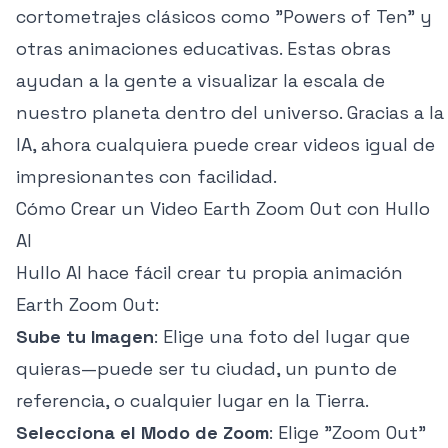
cortometrajes clásicos como "Powers of Ten" y
otras animaciones educativas. Estas obras
ayudan a la gente a visualizar la escala de
nuestro planeta dentro del universo. Gracias a la
IA, ahora cualquiera puede crear videos igual de
impresionantes con facilidad.
Cómo Crear un Video Earth Zoom Out con Hullo
AI
Hullo AI hace fácil crear tu propia animación
Earth Zoom Out:
Sube tu Imagen
: Elige una foto del lugar que
quieras—puede ser tu ciudad, un punto de
referencia, o cualquier lugar en la Tierra.
Selecciona el Modo de Zoom
: Elige "Zoom Out"