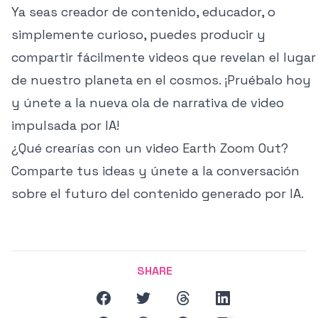
Ya seas creador de contenido, educador, o
simplemente curioso, puedes producir y
compartir fácilmente videos que revelan el lugar
de nuestro planeta en el cosmos. ¡Pruébalo hoy
y únete a la nueva ola de narrativa de video
impulsada por IA!
¿Qué crearías con un video Earth Zoom Out?
Comparte tus ideas y únete a la conversación
sobre el futuro del contenido generado por IA.
SHARE
facebook
twitter
threads
linkedin