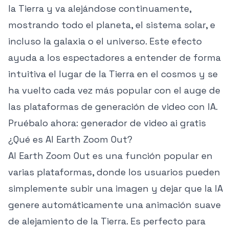
la Tierra y va alejándose continuamente,
mostrando todo el planeta, el sistema solar, e
incluso la galaxia o el universo. Este efecto
ayuda a los espectadores a entender de forma
intuitiva el lugar de la Tierra en el cosmos y se
ha vuelto cada vez más popular con el auge de
las plataformas de generación de video con IA.
Pruébalo ahora:
generador de video ai gratis
¿Qué es AI Earth Zoom Out?
AI Earth Zoom Out es una función popular en
varias plataformas, donde los usuarios pueden
simplemente subir una imagen y dejar que la IA
genere automáticamente una animación suave
de alejamiento de la Tierra. Es perfecto para