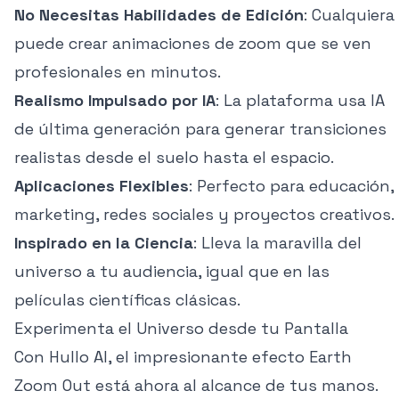
No Necesitas Habilidades de Edición
: Cualquiera
puede crear animaciones de zoom que se ven
profesionales en minutos.
Realismo Impulsado por IA
: La plataforma usa IA
de última generación para generar transiciones
realistas desde el suelo hasta el espacio.
Aplicaciones Flexibles
: Perfecto para educación,
marketing, redes sociales y proyectos creativos.
Inspirado en la Ciencia
: Lleva la maravilla del
universo a tu audiencia, igual que en las
películas científicas clásicas.
Experimenta el Universo desde tu Pantalla
Con Hullo AI, el impresionante efecto Earth
Zoom Out está ahora al alcance de tus manos.