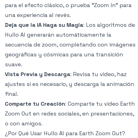
para el efecto clásico, o prueba "Zoom In" para
una experiencia al revés.
Deja que la IA Haga su Magia
: Los algoritmos de
Hullo AI generarán automáticamente la
secuencia de zoom, completando con imágenes
geográficas y cósmicas para una transición
suave.
Vista Previa y Descarga
: Revisa tu video, haz
ajustes si es necesario, y descarga la animación
final.
Comparte tu Creación
: Comparte tu video Earth
Zoom Out en redes sociales, en presentaciones,
o con amigos.
¿Por Qué Usar Hullo AI para Earth Zoom Out?