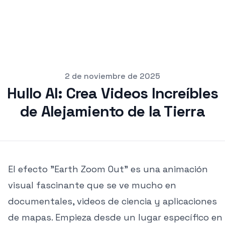
pub
2 de noviembre de 2025
Hullo AI: Crea Videos Increíbles
de Alejamiento de la Tierra
El efecto "Earth Zoom Out" es una animación
visual fascinante que se ve mucho en
documentales, videos de ciencia y aplicaciones
de mapas. Empieza desde un lugar específico en