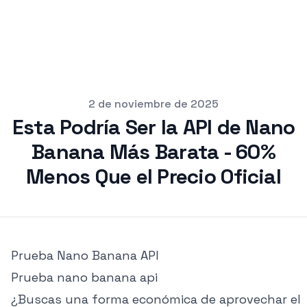
pub
2 de noviembre de 2025
Esta Podría Ser la API de Nano
Banana Más Barata - 60%
Menos Que el Precio Oficial
Prueba
Nano Banana API
Prueba
nano banana api
¿Buscas una forma económica de aprovechar el