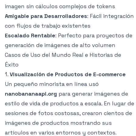
imagen sin cálculos complejos de tokens
Amigable para Desarrolladores
: Fácil integración
con flujos de trabajo existentes
Escalado Rentable
: Perfecto para proyectos de
generación de imágenes de alto volumen
Casos de Uso del Mundo Real e Historias de
Éxito
1.
Visualización de Productos de E-commerce
Un pequeño minorista en línea usó
nanobananaapi.org
para generar imágenes de
estilo de vida de productos a escala. En lugar de
sesiones de fotos costosas, crearon cientos de
imágenes de productos mostrando sus
artículos en varios entornos y contextos.