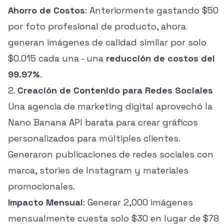
Ahorro de Costos
: Anteriormente gastando $50
por foto profesional de producto, ahora
generan imágenes de calidad similar por solo
$0.015 cada una - una
reducción de costos del
99.97%
.
2.
Creación de Contenido para Redes Sociales
Una agencia de marketing digital aprovechó la
Nano Banana API barata para crear gráficos
personalizados para múltiples clientes.
Generaron publicaciones de redes sociales con
marca, stories de Instagram y materiales
promocionales.
Impacto Mensual
: Generar 2,000 imágenes
mensualmente cuesta solo $30 en lugar de $78