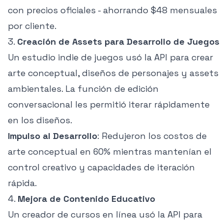
con precios oficiales - ahorrando $48 mensuales
por cliente.
3.
Creación de Assets para Desarrollo de Juegos
Un estudio indie de juegos usó la API para crear
arte conceptual, diseños de personajes y assets
ambientales. La función de edición
conversacional les permitió iterar rápidamente
en los diseños.
Impulso al Desarrollo
: Redujeron los costos de
arte conceptual en 60% mientras mantenían el
control creativo y capacidades de iteración
rápida.
4.
Mejora de Contenido Educativo
Un creador de cursos en línea usó la API para