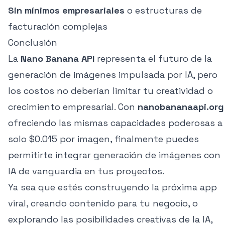
Sin mínimos empresariales
o estructuras de
facturación complejas
Conclusión
La
Nano Banana API
representa el futuro de la
generación de imágenes impulsada por IA, pero
los costos no deberían limitar tu creatividad o
crecimiento empresarial. Con
nanobananaapi.org
ofreciendo las mismas capacidades poderosas a
solo $0.015 por imagen, finalmente puedes
permitirte integrar generación de imágenes con
IA de vanguardia en tus proyectos.
Ya sea que estés construyendo la próxima app
viral, creando contenido para tu negocio, o
explorando las posibilidades creativas de la IA,