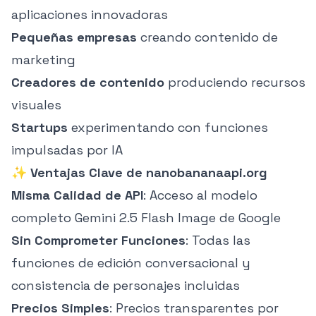
aplicaciones innovadoras
Pequeñas empresas
creando contenido de
marketing
Creadores de contenido
produciendo recursos
visuales
Startups
experimentando con funciones
impulsadas por IA
✨
Ventajas Clave de nanobananaapi.org
Misma Calidad de API
: Acceso al modelo
completo Gemini 2.5 Flash Image de Google
Sin Comprometer Funciones
: Todas las
funciones de edición conversacional y
consistencia de personajes incluidas
Precios Simples
: Precios transparentes por