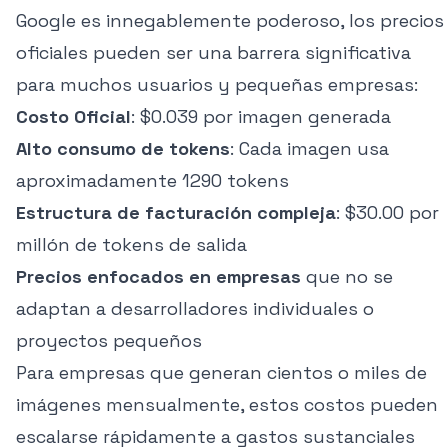
Google es innegablemente poderoso, los precios
oficiales pueden ser una barrera significativa
para muchos usuarios y pequeñas empresas:
Costo Oficial
: $0.039 por imagen generada
Alto consumo de tokens
: Cada imagen usa
aproximadamente 1290 tokens
Estructura de facturación compleja
: $30.00 por
millón de tokens de salida
Precios enfocados en empresas
que no se
adaptan a desarrolladores individuales o
proyectos pequeños
Para empresas que generan cientos o miles de
imágenes mensualmente, estos costos pueden
escalarse rápidamente a gastos sustanciales