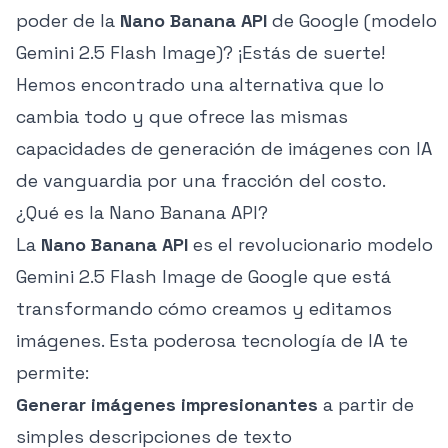
poder de la
Nano Banana API
de Google (modelo
Gemini 2.5 Flash Image)? ¡Estás de suerte!
Hemos encontrado una alternativa que lo
cambia todo y que ofrece las mismas
capacidades de generación de imágenes con IA
de vanguardia por una fracción del costo.
¿Qué es la Nano Banana API?
La
Nano Banana API
es el revolucionario modelo
Gemini 2.5 Flash Image de Google que está
transformando cómo creamos y editamos
imágenes. Esta poderosa tecnología de IA te
permite:
Generar imágenes impresionantes
a partir de
simples descripciones de texto