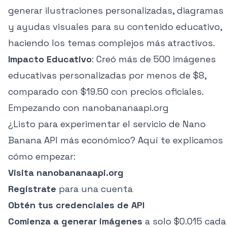
generar ilustraciones personalizadas, diagramas
y ayudas visuales para su contenido educativo,
haciendo los temas complejos más atractivos.
Impacto Educativo
: Creó más de 500 imágenes
educativas personalizadas por menos de $8,
comparado con $19.50 con precios oficiales.
Empezando con nanobananaapi.org
¿Listo para experimentar el servicio de Nano
Banana API más económico? Aquí te explicamos
cómo empezar:
Visita
nanobananaapi.org
Regístrate
para una cuenta
Obtén tus credenciales de API
Comienza a generar imágenes
a solo $0.015 cada