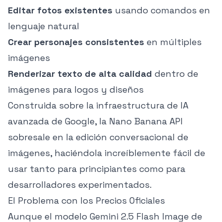
Editar fotos existentes
usando comandos en
lenguaje natural
Crear personajes consistentes
en múltiples
imágenes
Renderizar texto de alta calidad
dentro de
imágenes para logos y diseños
Construida sobre la infraestructura de IA
avanzada de Google, la Nano Banana API
sobresale en la edición conversacional de
imágenes, haciéndola increíblemente fácil de
usar tanto para principiantes como para
desarrolladores experimentados.
El Problema con los Precios Oficiales
Aunque el modelo Gemini 2.5 Flash Image de