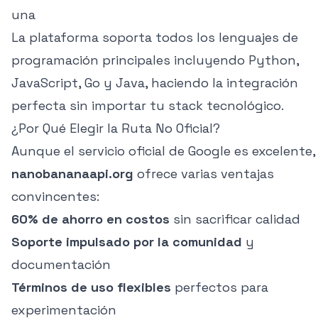
una
La plataforma soporta todos los lenguajes de
programación principales incluyendo Python,
JavaScript, Go y Java, haciendo la integración
perfecta sin importar tu stack tecnológico.
¿Por Qué Elegir la Ruta No Oficial?
Aunque el servicio oficial de Google es excelente,
nanobananaapi.org
ofrece varias ventajas
convincentes:
60% de ahorro en costos
sin sacrificar calidad
Soporte impulsado por la comunidad
y
documentación
Términos de uso flexibles
perfectos para
experimentación