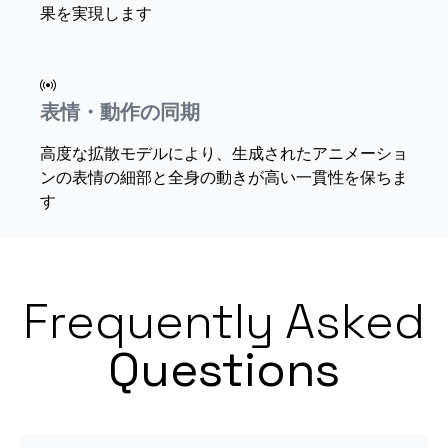
果を実現します
表情・動作の同期
高度な拡散モデルにより、生成されたアニメーショ
ンの表情の細部と全身の動きが高い一貫性を保ちま
す
Frequently Asked
Questions