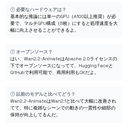
必要なハードウェアは？
基本的な推論には単一のGPU（A100以上推奨）が必
要で、マルチGPU構成（8枚）にすると処理速度を大
幅に向上させることができるよ。
オープンソース？
はい、Wan2.2-AnimateはApache 2.0ライセンスの
下でオープンソースになってて、Hugging Faceと
GitHubで利用可能で、商用利用もOKだよ。
以前のモデルと比べてどう？
Wan2.2-AnimateはWan2.1と比べて大幅に改善され
てて、特に複雑なシーンでの動きの一貫性や細部の
保持が向上してるんだ。