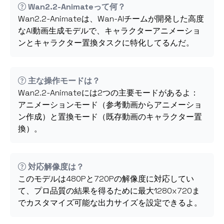
Wan2.2-Animateって何？
Wan2.2-Animateは、Wan-AIチームが開発した高度
なAI動画生成モデルで、キャラクターアニメーショ
ンとキャラクター置換タスクに特化してるんだ。
主な操作モードは？
Wan2.2-Animateには2つの主要モードがあるよ：
アニメーションモード（参考動画からアニメーショ
ン作成）と置換モード（既存動画のキャラクター置
換）。
対応解像度は？
このモデルは480Pと720Pの解像度に対応してい
て、プロ品質の結果を得るために最大1280x720ま
でカスタマイズ可能な出力サイズを設定できるよ。