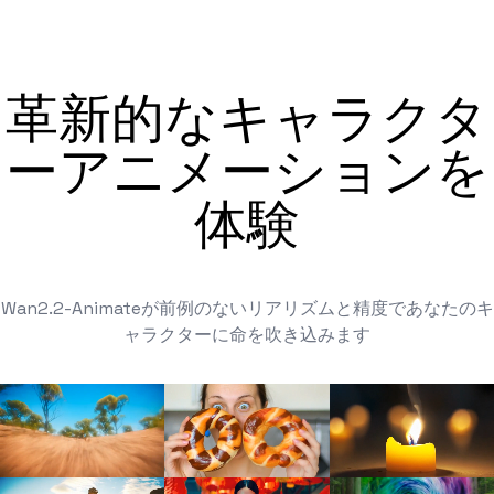
革新的なキャラクタ
ーアニメーションを
体験
Wan2.2-Animateが前例のないリアリズムと精度であなたのキ
ャラクターに命を吹き込みます