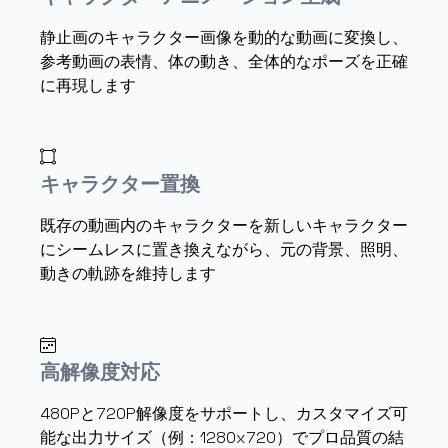
静止画のキャラクター画像を動的な動画に変換し、
参考動画の表情、体の動き、全体的なポーズを正確
に再現します
キャラクター置換
既存の動画内のキャラクターを新しいキャラクター
にシームレスに置き換えながら、元の背景、照明、
動きの軌跡を維持します
高解像度対応
480Pと720P解像度をサポートし、カスタマイズ可
能な出力サイズ（例：1280x720）でプロ品質の結