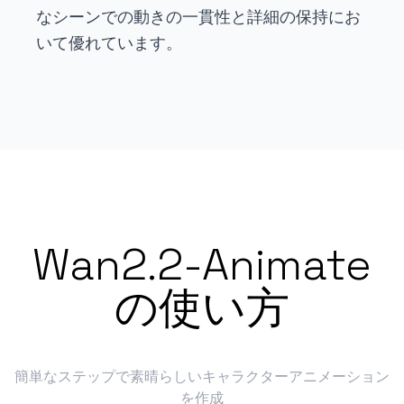
なシーンでの動きの一貫性と詳細の保持にお
いて優れています。
Wan2.2-Animate
の使い方
簡単なステップで素晴らしいキャラクターアニメーション
を作成