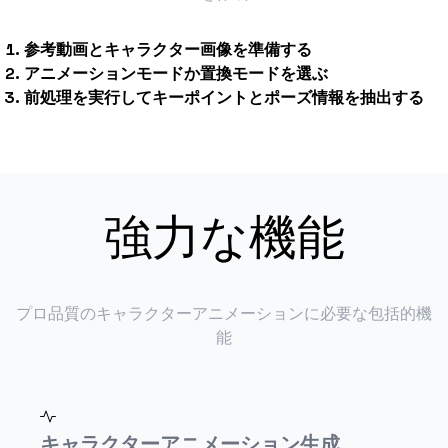
参考動画とキャラクター画像を準備する
アニメーションモードか置換モードを選ぶ
前処理を実行してキーポイントとポーズ情報を抽出する
強力な機能
プロ品質のキャラクターアニメーションに必要な包括的機
能
キャラクターアニメーション生成