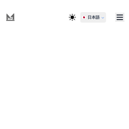
🇯🇵 日本語