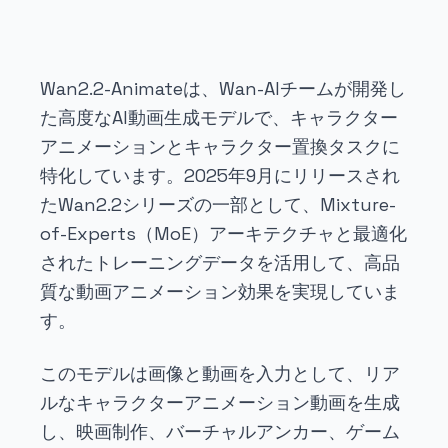
Wan2.2-Animateは、Wan-AIチームが開発し
た高度なAI動画生成モデルで、キャラクター
アニメーションとキャラクター置換タスクに
特化しています。2025年9月にリリースされ
たWan2.2シリーズの一部として、Mixture-
of-Experts（MoE）アーキテクチャと最適化
されたトレーニングデータを活用して、高品
質な動画アニメーション効果を実現していま
す。
このモデルは画像と動画を入力として、リア
ルなキャラクターアニメーション動画を生成
し、映画制作、バーチャルアンカー、ゲーム