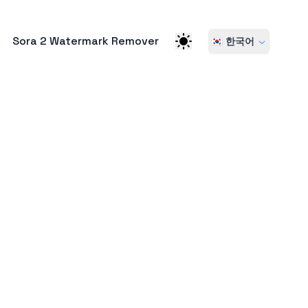
Sora 2 Watermark Remover
🇰🇷 한국어