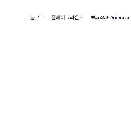
블로그
플레이그라운드
Wan2.2-Animate