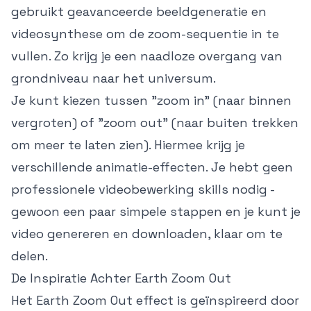
gebruikt geavanceerde beeldgeneratie en
videosynthese om de zoom-sequentie in te
vullen. Zo krijg je een naadloze overgang van
grondniveau naar het universum.
Je kunt kiezen tussen "zoom in" (naar binnen
vergroten) of "zoom out" (naar buiten trekken
om meer te laten zien). Hiermee krijg je
verschillende animatie-effecten. Je hebt geen
professionele videobewerking skills nodig -
gewoon een paar simpele stappen en je kunt je
video genereren en downloaden, klaar om te
delen.
De Inspiratie Achter Earth Zoom Out
Het Earth Zoom Out effect is geïnspireerd door