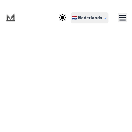
🇳🇱 Nederlands