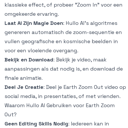
klassieke effect, of probeer "Zoom In" voor een
omgekeerde ervaring.
Laat AI Zijn Magie Doen
: Hullo AI's algoritmes
genereren automatisch de zoom-sequentie en
vullen geografische en kosmische beelden in
voor een vloeiende overgang.
Bekijk en Download
: Bekijk je video, maak
aanpassingen als dat nodig is, en download de
finale animatie.
Deel Je Creatie
: Deel je Earth Zoom Out video op
social media, in presentaties, of met vrienden.
Waarom Hullo AI Gebruiken voor Earth Zoom
Out?
Geen Editing Skills Nodig
: Iedereen kan in