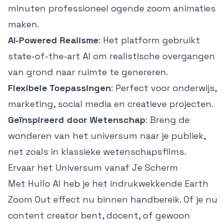
minuten professioneel ogende zoom animaties
maken.
AI-Powered Realisme
: Het platform gebruikt
state-of-the-art AI om realistische overgangen
van grond naar ruimte te genereren.
Flexibele Toepassingen
: Perfect voor onderwijs,
marketing, social media en creatieve projecten.
Geïnspireerd door Wetenschap
: Breng de
wonderen van het universum naar je publiek,
net zoals in klassieke wetenschapsfilms.
Ervaar het Universum vanaf Je Scherm
Met Hullo AI heb je het indrukwekkende Earth
Zoom Out effect nu binnen handbereik. Of je nu
content creator bent, docent, of gewoon