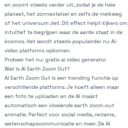
en zoomt steeds verder uit, zodat je de hele
planeet, het zonnestelsel en zelfs de melkweg
of het universum ziet. Dit effect helpt kijkers om
intuïtief te begrijpen waar de aarde staat in de
kosmos. Het wordt steeds populairder nu AI-
video platforms opkomen.
Probeer het nu:
gratis ai video generator
Wat is AI Earth Zoom Out?
AI Earth Zoom Out is een trending functie op
verschillende platforms. Je hoeft alleen maar
een foto te uploaden en de AI maakt
automatisch een vloeiende earth zoom-out
animatie. Perfect voor social media, reclame,
wetenschapscommunicatie en meer. De AI