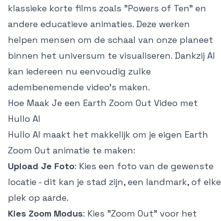
klassieke korte films zoals "Powers of Ten" en
andere educatieve animaties. Deze werken
helpen mensen om de schaal van onze planeet
binnen het universum te visualiseren. Dankzij AI
kan iedereen nu eenvoudig zulke
adembenemende video's maken.
Hoe Maak Je een Earth Zoom Out Video met
Hullo AI
Hullo AI maakt het makkelijk om je eigen Earth
Zoom Out animatie te maken:
Upload Je Foto
: Kies een foto van de gewenste
locatie - dit kan je stad zijn, een landmark, of elke
plek op aarde.
Kies Zoom Modus
: Kies "Zoom Out" voor het