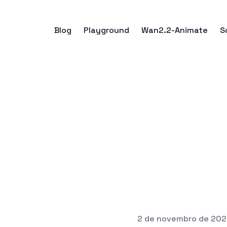
Blog
Playground
Wan2.2-Animate
S
2 de novembro de 20