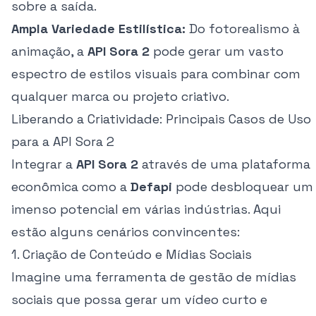
sobre a saída.
Ampla Variedade Estilística:
Do fotorealismo à
animação, a
API Sora 2
pode gerar um vasto
espectro de estilos visuais para combinar com
qualquer marca ou projeto criativo.
Liberando a Criatividade: Principais Casos de Uso
para a API Sora 2
Integrar a
API Sora 2
através de uma plataforma
econômica como a
Defapi
pode desbloquear um
imenso potencial em várias indústrias. Aqui
estão alguns cenários convincentes:
1. Criação de Conteúdo e Mídias Sociais
Imagine uma ferramenta de gestão de mídias
sociais que possa gerar um vídeo curto e