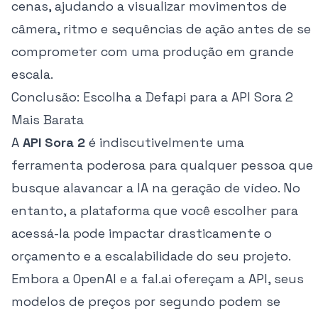
cenas, ajudando a visualizar movimentos de
câmera, ritmo e sequências de ação antes de se
comprometer com uma produção em grande
escala.
Conclusão: Escolha a Defapi para a API Sora 2
Mais Barata
A
API Sora 2
é indiscutivelmente uma
ferramenta poderosa para qualquer pessoa que
busque alavancar a IA na geração de vídeo. No
entanto, a plataforma que você escolher para
acessá-la pode impactar drasticamente o
orçamento e a escalabilidade do seu projeto.
Embora a OpenAI e a fal.ai ofereçam a API, seus
modelos de preços por segundo podem se