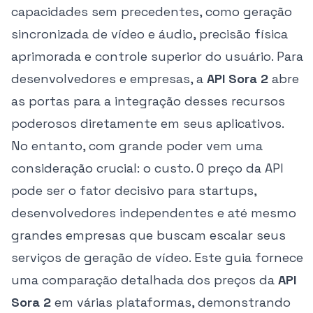
capacidades sem precedentes, como geração
sincronizada de vídeo e áudio, precisão física
aprimorada e controle superior do usuário. Para
desenvolvedores e empresas, a
API Sora 2
abre
as portas para a integração desses recursos
poderosos diretamente em seus aplicativos.
No entanto, com grande poder vem uma
consideração crucial: o custo. O preço da API
pode ser o fator decisivo para startups,
desenvolvedores independentes e até mesmo
grandes empresas que buscam escalar seus
serviços de geração de vídeo. Este guia fornece
uma comparação detalhada dos preços da
API
Sora 2
em várias plataformas, demonstrando