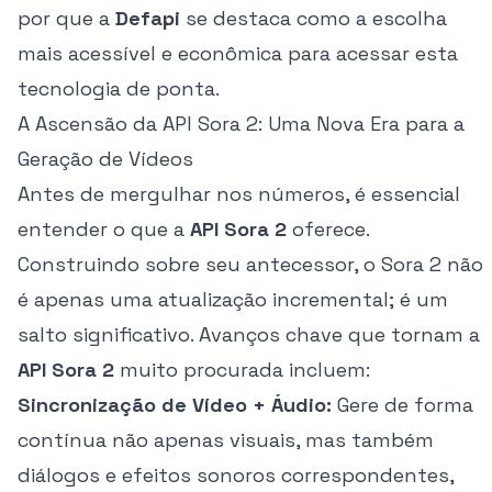
por que a
Defapi
se destaca como a escolha
mais acessível e econômica para acessar esta
tecnologia de ponta.
A Ascensão da API Sora 2: Uma Nova Era para a
Geração de Vídeos
Antes de mergulhar nos números, é essencial
entender o que a
API Sora 2
oferece.
Construindo sobre seu antecessor, o Sora 2 não
é apenas uma atualização incremental; é um
salto significativo. Avanços chave que tornam a
API Sora 2
muito procurada incluem:
Sincronização de Vídeo + Áudio:
Gere de forma
contínua não apenas visuais, mas também
diálogos e efeitos sonoros correspondentes,