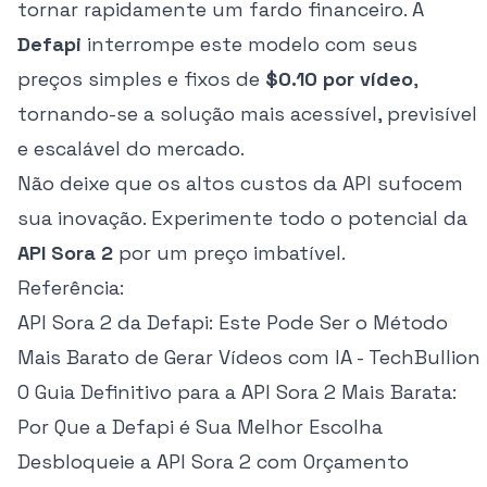
tornar rapidamente um fardo financeiro. A
Defapi
interrompe este modelo com seus
preços simples e fixos de
$0.10 por vídeo
,
tornando-se a solução mais acessível, previsível
e escalável do mercado.
Não deixe que os altos custos da API sufocem
sua inovação. Experimente todo o potencial da
API Sora 2
por um preço imbatível.
Referência:
API Sora 2 da Defapi: Este Pode Ser o Método
Mais Barato de Gerar Vídeos com IA - TechBullion
O Guia Definitivo para a API Sora 2 Mais Barata:
Por Que a Defapi é Sua Melhor Escolha
Desbloqueie a API Sora 2 com Orçamento