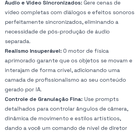
Áudio e Vídeo Sincronizados:
Gere cenas de
vídeo completas com diálogos e efeitos sonoros
perfeitamente sincronizados, eliminando a
necessidade de pós-produção de áudio
separada.
Realismo Insuperável:
O motor de física
aprimorado garante que os objetos se movam e
interajam de forma crível, adicionando uma
camada de profissionalismo ao seu conteúdo
gerado por IA.
Controle de Granulação Fina:
Use prompts
detalhados para controlar ângulos de câmera,
dinâmica de movimento e estilos artísticos,
dando a você um comando de nível de diretor