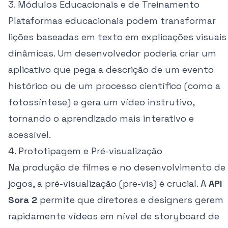
3. Módulos Educacionais e de Treinamento
Plataformas educacionais podem transformar
lições baseadas em texto em explicações visuais
dinâmicas. Um desenvolvedor poderia criar um
aplicativo que pega a descrição de um evento
histórico ou de um processo científico (como a
fotossíntese) e gera um vídeo instrutivo,
tornando o aprendizado mais interativo e
acessível.
4. Prototipagem e Pré-visualização
Na produção de filmes e no desenvolvimento de
jogos, a pré-visualização (pre-vis) é crucial. A
API
Sora 2
permite que diretores e designers gerem
rapidamente vídeos em nível de storyboard de