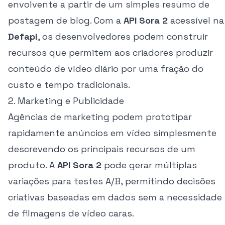
envolvente a partir de um simples resumo de
postagem de blog. Com a
API Sora 2
acessível na
Defapi
, os desenvolvedores podem construir
recursos que permitem aos criadores produzir
conteúdo de vídeo diário por uma fração do
custo e tempo tradicionais.
2. Marketing e Publicidade
Agências de marketing podem prototipar
rapidamente anúncios em vídeo simplesmente
descrevendo os principais recursos de um
produto. A
API Sora 2
pode gerar múltiplas
variações para testes A/B, permitindo decisões
criativas baseadas em dados sem a necessidade
de filmagens de vídeo caras.