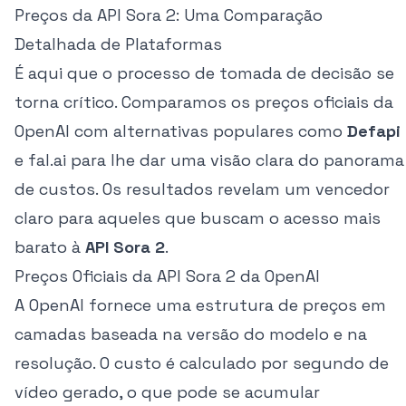
Preços da API Sora 2: Uma Comparação
Detalhada de Plataformas
É aqui que o processo de tomada de decisão se
torna crítico. Comparamos os preços oficiais da
OpenAI com alternativas populares como
Defapi
e fal.ai para lhe dar uma visão clara do panorama
de custos. Os resultados revelam um vencedor
claro para aqueles que buscam o acesso mais
barato à
API Sora 2
.
Preços Oficiais da API Sora 2 da OpenAI
A OpenAI fornece uma estrutura de preços em
camadas baseada na versão do modelo e na
resolução. O custo é calculado por segundo de
vídeo gerado, o que pode se acumular