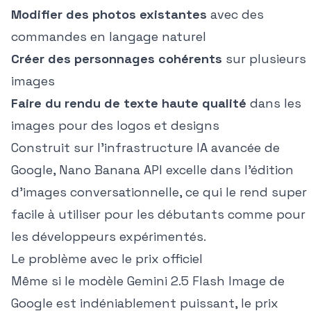
Modifier des photos existantes
avec des
commandes en langage naturel
Créer des personnages cohérents
sur plusieurs
images
Faire du rendu de texte haute qualité
dans les
images pour des logos et designs
Construit sur l'infrastructure IA avancée de
Google, Nano Banana API excelle dans l'édition
d'images conversationnelle, ce qui le rend super
facile à utiliser pour les débutants comme pour
les développeurs expérimentés.
Le problème avec le prix officiel
Même si le modèle Gemini 2.5 Flash Image de
Google est indéniablement puissant, le prix