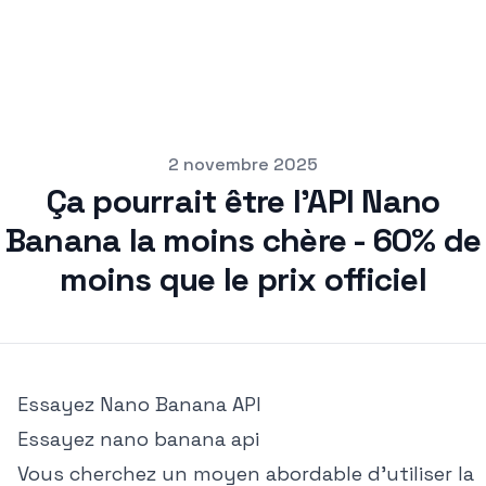
pub
2 novembre 2025
Ça pourrait être l'API Nano
Banana la moins chère - 60% de
moins que le prix officiel
Essayez
Nano Banana API
Essayez
nano banana api
Vous cherchez un moyen abordable d'utiliser la