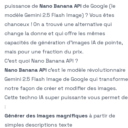
puissance de
Nano Banana API
de Google (le
modèle Gemini 2.5 Flash Image) ? Vous êtes
chanceux ! On a trouvé une alternative qui
change la donne et qui offre les mêmes
capacités de génération d'images IA de pointe,
mais pour une fraction du prix.
C'est quoi Nano Banana API ?
Nano Banana API
c'est le modèle révolutionnaire
Gemini 2.5 Flash Image de Google qui transforme
notre façon de créer et modifier des images.
Cette techno IA super puissante vous permet de
:
Générer des images magnifiques
à partir de
simples descriptions texte