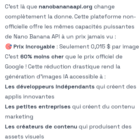
C'est là que
nanobananaapi.org
change
complètement la donne. Cette plateforme non-
officielle offre les mêmes capacités puissantes
de Nano Banana API à un prix jamais vu :
🎯
Prix incroyable
: Seulement 0,015 $ par image
C'est
60% moins cher
que le prix officiel de
Google ! Cette réduction drastique rend la
génération d'images IA accessible à :
Les développeurs indépendants
qui créent des
applis innovantes
Les petites entreprises
qui créent du contenu
marketing
Les créateurs de contenu
qui produisent des
assets visuels