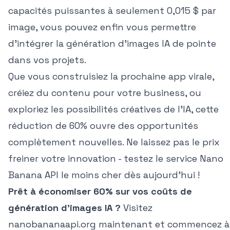
capacités puissantes à seulement 0,015 $ par
image, vous pouvez enfin vous permettre
d'intégrer la génération d'images IA de pointe
dans vos projets.
Que vous construisiez la prochaine app virale,
créiez du contenu pour votre business, ou
exploriez les possibilités créatives de l'IA, cette
réduction de 60% ouvre des opportunités
complètement nouvelles. Ne laissez pas le prix
freiner votre innovation - testez le service Nano
Banana API le moins cher dès aujourd'hui !
Prêt à économiser 60% sur vos coûts de
génération d'images IA ?
Visitez
nanobananaapi.org maintenant
et commencez à