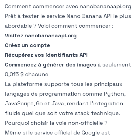
Comment commencer avec nanobananaapi.org
Prêt à tester le service Nano Banana API le plus
abordable ? Voici comment commencer :
Visitez
nanobananaapi.org
Créez un compte
Récupérez vos identifiants API
Commencez à générer des images
à seulement
0,015 $ chacune
La plateforme supporte tous les principaux
langages de programmation comme Python,
JavaScript, Go et Java, rendant l'intégration
fluide quel que soit votre stack technique.
Pourquoi choisir la voie non-officielle ?
Même si le service officiel de Google est