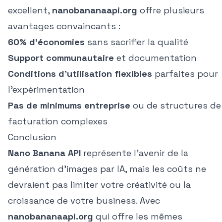
excellent,
nanobananaapi.org
offre plusieurs
avantages convaincants :
60% d'économies
sans sacrifier la qualité
Support communautaire
et documentation
Conditions d'utilisation flexibles
parfaites pour
l'expérimentation
Pas de minimums entreprise
ou de structures de
facturation complexes
Conclusion
Nano Banana API
représente l'avenir de la
génération d'images par IA, mais les coûts ne
devraient pas limiter votre créativité ou la
croissance de votre business. Avec
nanobananaapi.org
qui offre les mêmes