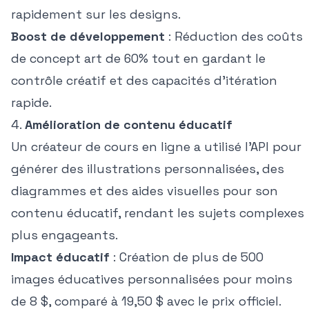
rapidement sur les designs.
Boost de développement
: Réduction des coûts
de concept art de 60% tout en gardant le
contrôle créatif et des capacités d'itération
rapide.
4.
Amélioration de contenu éducatif
Un créateur de cours en ligne a utilisé l'API pour
générer des illustrations personnalisées, des
diagrammes et des aides visuelles pour son
contenu éducatif, rendant les sujets complexes
plus engageants.
Impact éducatif
: Création de plus de 500
images éducatives personnalisées pour moins
de 8 $, comparé à 19,50 $ avec le prix officiel.