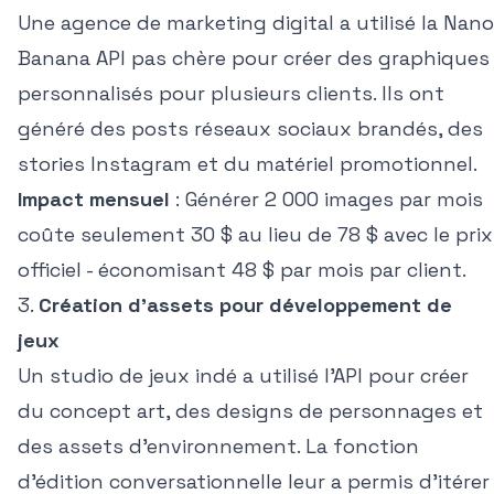
Une agence de marketing digital a utilisé la Nano
Banana API pas chère pour créer des graphiques
personnalisés pour plusieurs clients. Ils ont
généré des posts réseaux sociaux brandés, des
stories Instagram et du matériel promotionnel.
Impact mensuel
: Générer 2 000 images par mois
coûte seulement 30 $ au lieu de 78 $ avec le prix
officiel - économisant 48 $ par mois par client.
3.
Création d'assets pour développement de
jeux
Un studio de jeux indé a utilisé l'API pour créer
du concept art, des designs de personnages et
des assets d'environnement. La fonction
d'édition conversationnelle leur a permis d'itérer