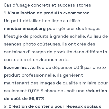
Cas d'usage concrets et success stories
1.
Visualisation de produits e-commerce
Un petit détaillant en ligne a utilisé
nanobananaapi.org
pour générer des images
lifestyle de produits à grande échelle. Au lieu de
séances photo coûteuses, ils ont créé des
centaines d'images de produits dans différents
contextes et environnements.
Économies
: Au lieu de dépenser 50 $ par photo
produit professionnelle, ils génèrent
maintenant des images de qualité similaire pour
seulement 0,015 $ chacune - soit une
réduction
de coût de 99,97%
.
2.
Création de contenu pour réseaux sociaux