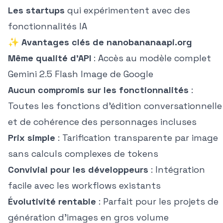
Les startups
qui expérimentent avec des
fonctionnalités IA
✨
Avantages clés de nanobananaapi.org
Même qualité d'API
: Accès au modèle complet
Gemini 2.5 Flash Image de Google
Aucun compromis sur les fonctionnalités
:
Toutes les fonctions d'édition conversationnelle
et de cohérence des personnages incluses
Prix simple
: Tarification transparente par image
sans calculs complexes de tokens
Convivial pour les développeurs
: Intégration
facile avec les workflows existants
Évolutivité rentable
: Parfait pour les projets de
génération d'images en gros volume