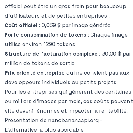
officiel peut être un gros frein pour beaucoup
d'utilisateurs et de petites entreprises :
Coût officiel
: 0,039 $ par image générée
Forte consommation de tokens
: Chaque image
utilise environ 1290 tokens
Structure de facturation complexe
: 30,00 $ par
million de tokens de sortie
Prix orienté entreprise
qui ne convient pas aux
développeurs individuels ou petits projets
Pour les entreprises qui génèrent des centaines
ou milliers d'images par mois, ces coûts peuvent
vite devenir énormes et impacter la rentabilité.
Présentation de nanobananaapi.org -
L'alternative la plus abordable