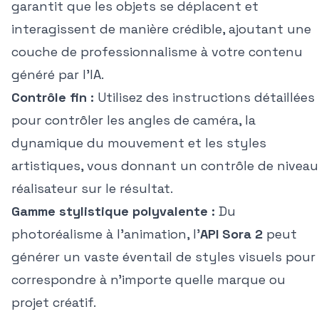
garantit que les objets se déplacent et
interagissent de manière crédible, ajoutant une
couche de professionnalisme à votre contenu
généré par l'IA.
Contrôle fin :
Utilisez des instructions détaillées
pour contrôler les angles de caméra, la
dynamique du mouvement et les styles
artistiques, vous donnant un contrôle de niveau
réalisateur sur le résultat.
Gamme stylistique polyvalente :
Du
photoréalisme à l'animation, l'
API Sora 2
peut
générer un vaste éventail de styles visuels pour
correspondre à n'importe quelle marque ou
projet créatif.