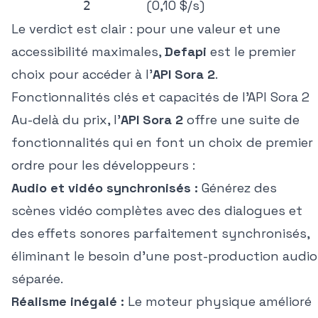
(0,10 $/s)
2
Le verdict est clair : pour une valeur et une
accessibilité maximales,
Defapi
est le premier
choix pour accéder à l'
API Sora 2
.
Fonctionnalités clés et capacités de l'API Sora 2
Au-delà du prix, l'
API Sora 2
offre une suite de
fonctionnalités qui en font un choix de premier
ordre pour les développeurs :
Audio et vidéo synchronisés :
Générez des
scènes vidéo complètes avec des dialogues et
des effets sonores parfaitement synchronisés,
éliminant le besoin d'une post-production audio
séparée.
Réalisme inégalé :
Le moteur physique amélioré