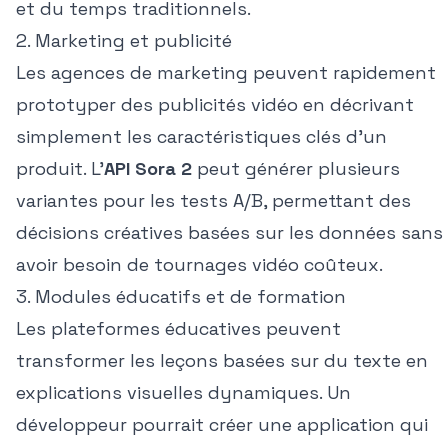
et du temps traditionnels.
2. Marketing et publicité
Les agences de marketing peuvent rapidement
prototyper des publicités vidéo en décrivant
simplement les caractéristiques clés d'un
produit. L'
API Sora 2
peut générer plusieurs
variantes pour les tests A/B, permettant des
décisions créatives basées sur les données sans
avoir besoin de tournages vidéo coûteux.
3. Modules éducatifs et de formation
Les plateformes éducatives peuvent
transformer les leçons basées sur du texte en
explications visuelles dynamiques. Un
développeur pourrait créer une application qui