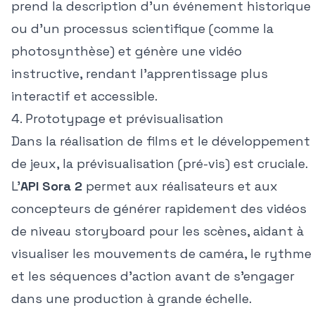
prend la description d'un événement historique
ou d'un processus scientifique (comme la
photosynthèse) et génère une vidéo
instructive, rendant l'apprentissage plus
interactif et accessible.
4. Prototypage et prévisualisation
Dans la réalisation de films et le développement
de jeux, la prévisualisation (pré-vis) est cruciale.
L'
API Sora 2
permet aux réalisateurs et aux
concepteurs de générer rapidement des vidéos
de niveau storyboard pour les scènes, aidant à
visualiser les mouvements de caméra, le rythme
et les séquences d'action avant de s'engager
dans une production à grande échelle.