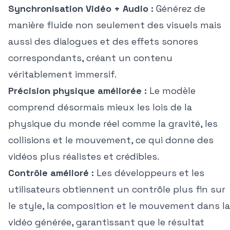
Synchronisation Vidéo + Audio :
Générez de
manière fluide non seulement des visuels mais
aussi des dialogues et des effets sonores
correspondants, créant un contenu
véritablement immersif.
Précision physique améliorée :
Le modèle
comprend désormais mieux les lois de la
physique du monde réel comme la gravité, les
collisions et le mouvement, ce qui donne des
vidéos plus réalistes et crédibles.
Contrôle amélioré :
Les développeurs et les
utilisateurs obtiennent un contrôle plus fin sur
le style, la composition et le mouvement dans la
vidéo générée, garantissant que le résultat