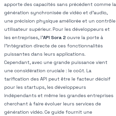
apporte des capacités sans précédent comme la
génération synchronisée de vidéo et d'audio,
une précision physique améliorée et un contrôle
utilisateur supérieur. Pour les développeurs et
les entreprises, l'
API Sora 2
ouvre la porte à
l'intégration directe de ces fonctionnalités
puissantes dans leurs applications.
Cependant, avec une grande puissance vient
une considération cruciale : le coût. La
tarification des API peut être le facteur décisif
pour les startups, les développeurs
indépendants et même les grandes entreprises
cherchant à faire évoluer leurs services de
génération vidéo. Ce guide fournit une