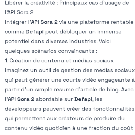
Libérer la créativité : Principaux cas d'usage de
l'API Sora 2
Intégrer l'
API Sora 2
via une plateforme rentable
comme
Defapi
peut débloquer un immense
potentiel dans diverses industries. Voici
quelques scénarios convaincants :
1. Création de contenu et médias sociaux
Imaginez un outil de gestion des médias sociaux
qui peut générer une courte vidéo engageante à
partir d'un simple résumé d'article de blog. Avec
l'
API Sora 2
abordable sur
Defapi
, les
développeurs peuvent créer des fonctionnalités
qui permettent aux créateurs de produire du
contenu vidéo quotidien à une fraction du coût