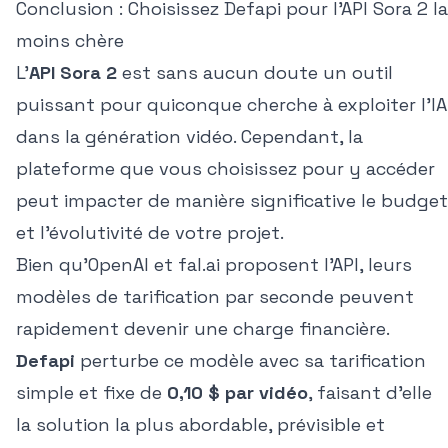
Conclusion : Choisissez Defapi pour l'API Sora 2 la
moins chère
L'
API Sora 2
est sans aucun doute un outil
puissant pour quiconque cherche à exploiter l'IA
dans la génération vidéo. Cependant, la
plateforme que vous choisissez pour y accéder
peut impacter de manière significative le budget
et l'évolutivité de votre projet.
Bien qu'OpenAI et fal.ai proposent l'API, leurs
modèles de tarification par seconde peuvent
rapidement devenir une charge financière.
Defapi
perturbe ce modèle avec sa tarification
simple et fixe de
0,10 $ par vidéo
, faisant d'elle
la solution la plus abordable, prévisible et