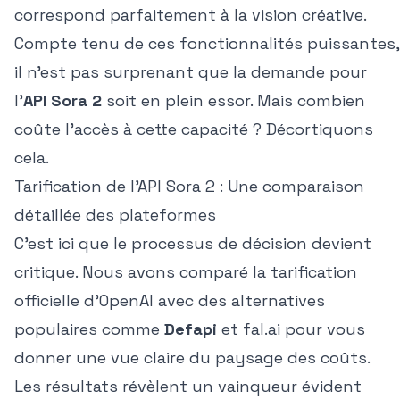
correspond parfaitement à la vision créative.
Compte tenu de ces fonctionnalités puissantes,
il n'est pas surprenant que la demande pour
l'
API Sora 2
soit en plein essor. Mais combien
coûte l'accès à cette capacité ? Décortiquons
cela.
Tarification de l'API Sora 2 : Une comparaison
détaillée des plateformes
C'est ici que le processus de décision devient
critique. Nous avons comparé la tarification
officielle d'OpenAI avec des alternatives
populaires comme
Defapi
et fal.ai pour vous
donner une vue claire du paysage des coûts.
Les résultats révèlent un vainqueur évident