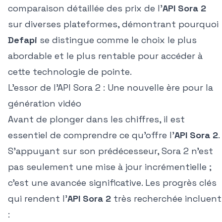
comparaison détaillée des prix de l'
API Sora 2
sur diverses plateformes, démontrant pourquoi
Defapi
se distingue comme le choix le plus
abordable et le plus rentable pour accéder à
cette technologie de pointe.
L'essor de l'API Sora 2 : Une nouvelle ère pour la
génération vidéo
Avant de plonger dans les chiffres, il est
essentiel de comprendre ce qu'offre l'
API Sora 2
.
S'appuyant sur son prédécesseur, Sora 2 n'est
pas seulement une mise à jour incrémentielle ;
c'est une avancée significative. Les progrès clés
qui rendent l'
API Sora 2
très recherchée incluent
: