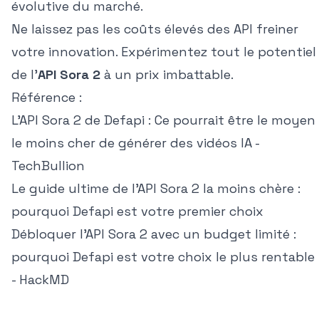
évolutive du marché.
Ne laissez pas les coûts élevés des API freiner
votre innovation. Expérimentez tout le potentiel
de l'
API Sora 2
à un prix imbattable.
Référence :
L'API Sora 2 de Defapi : Ce pourrait être le moyen
le moins cher de générer des vidéos IA -
TechBullion
Le guide ultime de l'API Sora 2 la moins chère :
pourquoi Defapi est votre premier choix
Débloquer l'API Sora 2 avec un budget limité :
pourquoi Defapi est votre choix le plus rentable
- HackMD