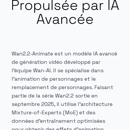
Propulsée par IA
Avancée
Wan2.2-Animate est un modèle IA avancé
de génération vidéo développé par
l'équipe Wan-AI. Il se spécialise dans
l'animation de personnages et le
remplacement de personnages. Faisant
partie de la série Wan2.2 sortie en
septembre 2025, il utilise l'architecture
Mixture-of-Experts (MoE) et des
données d'entraînement optimisées
pour obtenir des effets d'animation