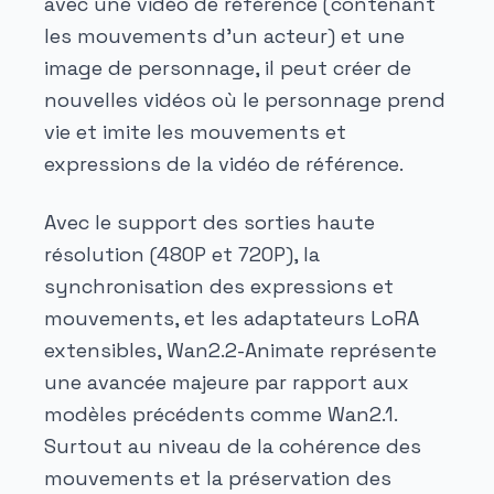
avec une vidéo de référence (contenant
les mouvements d'un acteur) et une
image de personnage, il peut créer de
nouvelles vidéos où le personnage prend
vie et imite les mouvements et
expressions de la vidéo de référence.
Avec le support des sorties haute
résolution (480P et 720P), la
synchronisation des expressions et
mouvements, et les adaptateurs LoRA
extensibles, Wan2.2-Animate représente
une avancée majeure par rapport aux
modèles précédents comme Wan2.1.
Surtout au niveau de la cohérence des
mouvements et la préservation des