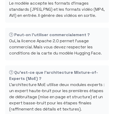
Le modèle accepte les formats d'images
standards (JPEG, PNG) et les formats vidéo (MP4,
AVI) en entrée. Il génère des vidéos en sortie.
Peut-on l'utiliser commercialement ?
Oui, la licence Apache 2.0 permet l'usage
commercial. Mais vous devez respecter les
conditions de la carte du modèle Hugging Face.
Qu'est-ce que l'architecture Mixture-of-
Experts (MoE) ?
L'architecture MoE utilise deux modules experts :
un expert haute-bruit pour les premières étapes
de débruitage (mise en page et structure) et un
expert basse-bruit pour les étapes finales
(raffinement des détails et textures).