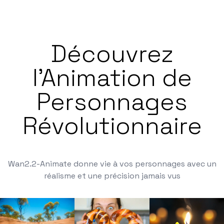
Découvrez
l'Animation de
Personnages
Révolutionnaire
Wan2.2-Animate donne vie à vos personnages avec un
réalisme et une précision jamais vus