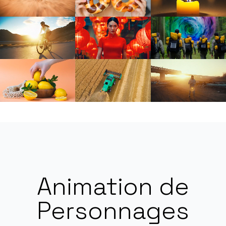
Animation de
Personnages