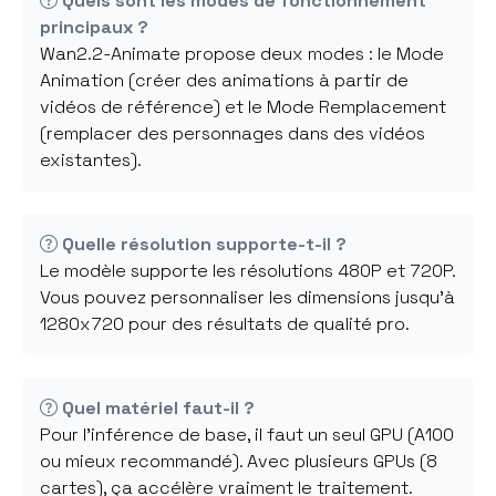
Quels sont les modes de fonctionnement
principaux ?
Wan2.2-Animate propose deux modes : le Mode
Animation (créer des animations à partir de
vidéos de référence) et le Mode Remplacement
(remplacer des personnages dans des vidéos
existantes).
Quelle résolution supporte-t-il ?
Le modèle supporte les résolutions 480P et 720P.
Vous pouvez personnaliser les dimensions jusqu'à
1280x720 pour des résultats de qualité pro.
Quel matériel faut-il ?
Pour l'inférence de base, il faut un seul GPU (A100
ou mieux recommandé). Avec plusieurs GPUs (8
cartes), ça accélère vraiment le traitement.