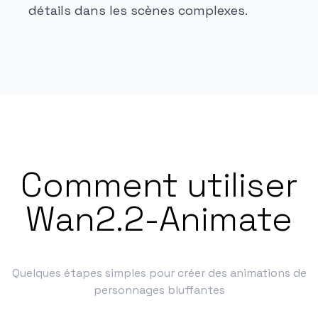
détails dans les scènes complexes.
Comment utiliser
Wan2.2-Animate
Quelques étapes simples pour créer des animations de
personnages bluffantes