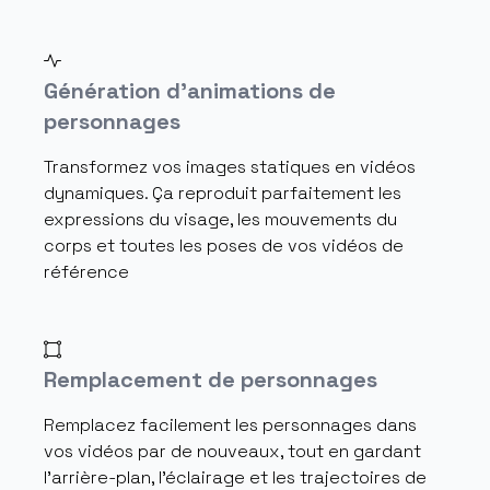
Génération d'animations de
personnages
Transformez vos images statiques en vidéos
dynamiques. Ça reproduit parfaitement les
expressions du visage, les mouvements du
corps et toutes les poses de vos vidéos de
référence
Remplacement de personnages
Remplacez facilement les personnages dans
vos vidéos par de nouveaux, tout en gardant
l'arrière-plan, l'éclairage et les trajectoires de