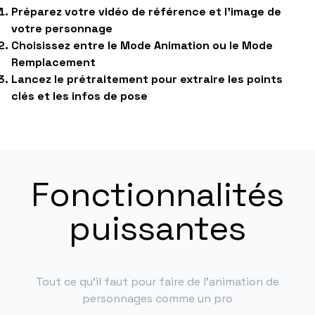
Préparez votre vidéo de référence et l'image de
votre personnage
Choisissez entre le Mode Animation ou le Mode
Remplacement
Lancez le prétraitement pour extraire les points
clés et les infos de pose
Fonctionnalités
puissantes
Tout ce qu'il faut pour faire de l'animation de
personnages comme un pro