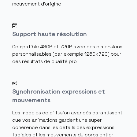
mouvement d'origine
Support haute résolution
Compatible 480P et 720P avec des dimensions
personnalisables (par exemple 1280x720) pour
des résultats de qualité pro
Synchronisation expressions et
mouvements
Les modèles de diffusion avancés garantissent
que vos animations gardent une super
cohérence dans les détails des expressions
faciales et les mouvements du corps entier