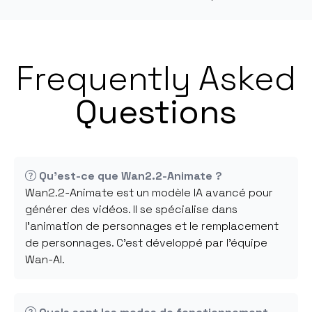
Frequently Asked
Questions
Qu'est-ce que Wan2.2-Animate ?
Wan2.2-Animate est un modèle IA avancé pour
générer des vidéos. Il se spécialise dans
l'animation de personnages et le remplacement
de personnages. C'est développé par l'équipe
Wan-AI.