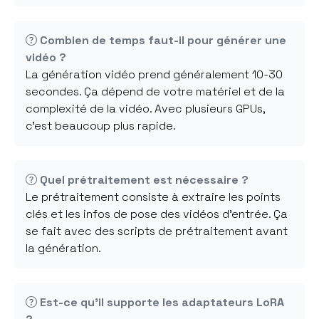
Combien de temps faut-il pour générer une
vidéo ?
La génération vidéo prend généralement 10-30
secondes. Ça dépend de votre matériel et de la
complexité de la vidéo. Avec plusieurs GPUs,
c'est beaucoup plus rapide.
Quel prétraitement est nécessaire ?
Le prétraitement consiste à extraire les points
clés et les infos de pose des vidéos d'entrée. Ça
se fait avec des scripts de prétraitement avant
la génération.
Est-ce qu'il supporte les adaptateurs LoRA