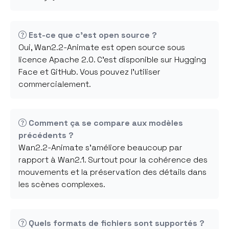
Est-ce que c'est open source ?
Oui, Wan2.2-Animate est open source sous
licence Apache 2.0. C'est disponible sur Hugging
Face et GitHub. Vous pouvez l'utiliser
commercialement.
Comment ça se compare aux modèles
précédents ?
Wan2.2-Animate s'améliore beaucoup par
rapport à Wan2.1. Surtout pour la cohérence des
mouvements et la préservation des détails dans
les scènes complexes.
Quels formats de fichiers sont supportés ?