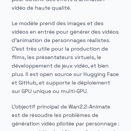
vidéo de haute qualité.
Le modèle prend des images et des
vidéos en entrée pour générer des vidéos
d'animation de personnages réalistes.
C'est très utile pour la production de
films, les présentateurs virtuels, le
développement de jeux vidéo, et bien
plus. Il est open source sur Hugging Face
et GitHub, et supporte le déploiement
sur GPU unique ou multi-GPU.
L'objectif principal de Wan2.2-Animate
est de résoudre les problèmes de
génération vidéo pilotée par personnage :