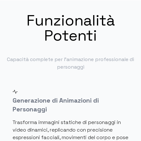
Funzionalità
Potenti
Capacità complete per l'animazione professionale di
personaggi
Generazione di Animazioni di
Personaggi
Trasforma immagini statiche di personaggi in
video dinamici, replicando con precisione
espressioni facciali, movimenti del corpo e pose