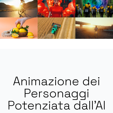
Animazione dei
Personaggi
Potenziata dall'AI