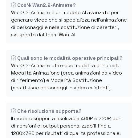
Cos'è Wan2.2-Animate?
Wan2.2-Animate è un modello AI avanzato per
generare video che si specializza nell'animazione
di personaggi e nella sostituzione di caratteri,
sviluppato dal team Wan-AI.
Quali sono le modalità operative principali?
Wan2.2-Animate offre due modalità principali:
Modalità Animazione (crea animazioni da video
di riferimento) e Modalità Sostituzione
(sostituisce personaggi in video esistenti).
Che risoluzione supporta?
Il modello supporta risoluzioni 480P e 720P, con
dimensioni di output personalizzabili fino a
1280x720 per risultati di qualità professionale.