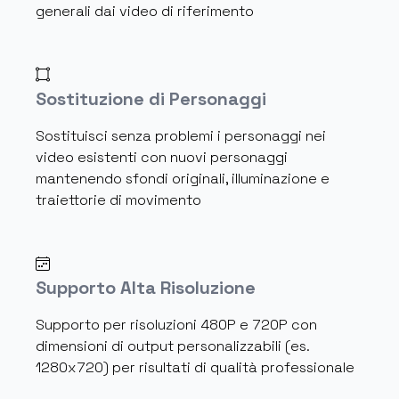
generali dai video di riferimento
Sostituzione di Personaggi
Sostituisci senza problemi i personaggi nei
video esistenti con nuovi personaggi
mantenendo sfondi originali, illuminazione e
traiettorie di movimento
Supporto Alta Risoluzione
Supporto per risoluzioni 480P e 720P con
dimensioni di output personalizzabili (es.
1280x720) per risultati di qualità professionale