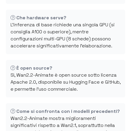
Che hardware serve?
L'inferenza di base richiede una singola GPU (si
consiglia A100 o superiore), mentre
configurazioni multi-GPU (8 schede) possono
accelerare significativamente l'elaborazione.
È open source?
Sì, Wan2.2-Animate è open source sotto licenza
Apache 2.0, disponibile su Hugging Face e GitHub,
e permette l'uso commerciale.
Come si confronta con i modelli precedenti?
Wan2.2-Animate mostra miglioramenti
significativi rispetto a Wan2.1, soprattutto nella