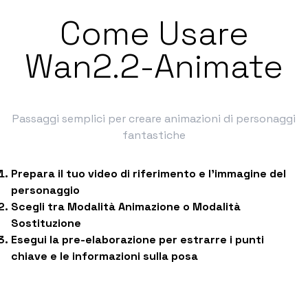
Come Usare
Wan2.2-Animate
Passaggi semplici per creare animazioni di personaggi
fantastiche
Prepara il tuo video di riferimento e l'immagine del
personaggio
Scegli tra Modalità Animazione o Modalità
Sostituzione
Esegui la pre-elaborazione per estrarre i punti
chiave e le informazioni sulla posa