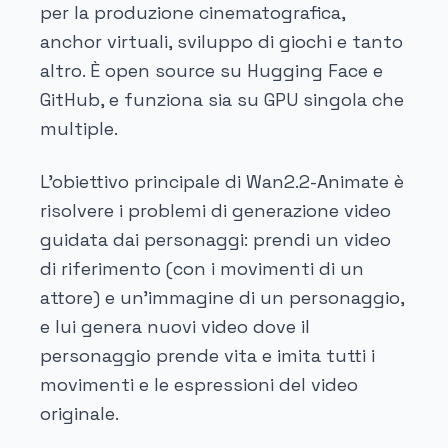
per la produzione cinematografica,
anchor virtuali, sviluppo di giochi e tanto
altro. È open source su Hugging Face e
GitHub, e funziona sia su GPU singola che
multiple.
L'obiettivo principale di Wan2.2-Animate è
risolvere i problemi di generazione video
guidata dai personaggi: prendi un video
di riferimento (con i movimenti di un
attore) e un'immagine di un personaggio,
e lui genera nuovi video dove il
personaggio prende vita e imita tutti i
movimenti e le espressioni del video
originale.