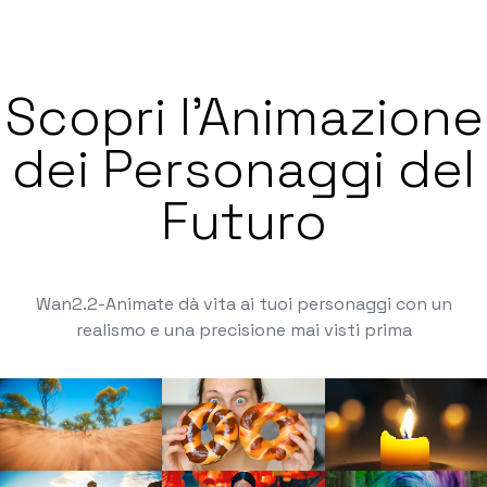
Scopri l'Animazione
dei Personaggi del
Futuro
Wan2.2-Animate dà vita ai tuoi personaggi con un
realismo e una precisione mai visti prima