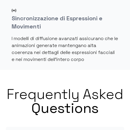
Sincronizzazione di Espressioni e
Movimenti
I modelli di diffusione avanzati assicurano che le
animazioni generate mantengano alta
coerenza nei dettagli delle espressioni facciali
e nei movimenti dell'intero corpo
Frequently Asked
Questions