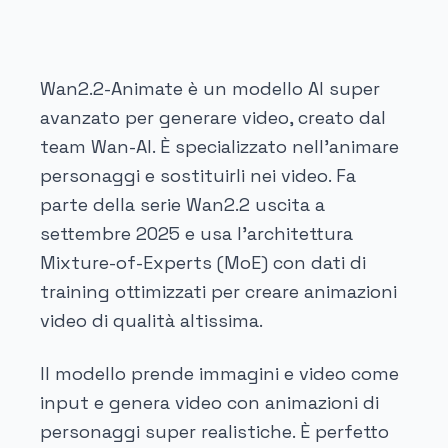
Wan2.2-Animate è un modello AI super
avanzato per generare video, creato dal
team Wan-AI. È specializzato nell'animare
personaggi e sostituirli nei video. Fa
parte della serie Wan2.2 uscita a
settembre 2025 e usa l'architettura
Mixture-of-Experts (MoE) con dati di
training ottimizzati per creare animazioni
video di qualità altissima.
Il modello prende immagini e video come
input e genera video con animazioni di
personaggi super realistiche. È perfetto