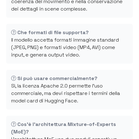
coerenza del movimento e nella conservazione
dei dettagli in scene complesse.
Che formati di file supporta?
Il modello accetta formati immagine standard
(JPEG, PNG) e formati video (MP4, AVI) come
input, e genera output video.
Si può usare commercialmente?
Sì, la licenza Apache 2.0 permette l'uso
commerciale, ma devi rispettare i termini della
model card di Hugging Face.
Cos'è l'architettura Mixture-of-Experts
(MoE)?