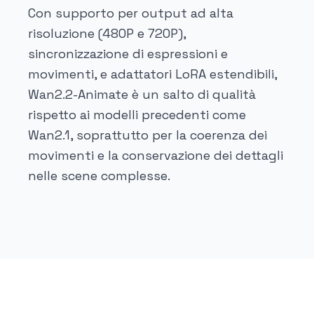
Con supporto per output ad alta
risoluzione (480P e 720P),
sincronizzazione di espressioni e
movimenti, e adattatori LoRA estendibili,
Wan2.2-Animate è un salto di qualità
rispetto ai modelli precedenti come
Wan2.1, soprattutto per la coerenza dei
movimenti e la conservazione dei dettagli
nelle scene complesse.