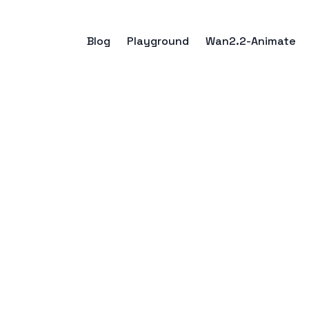
Blog
Playground
Wan2.2-Animate